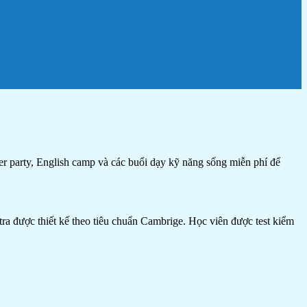
r party, English camp và các buổi dạy kỹ năng sống miễn phí để
a được thiết kế theo tiêu chuẩn Cambrige. Học viên được test kiểm