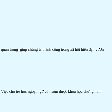
 quan trọng giúp chúng ta thành công trong xã hội hiện đại, vươn
ơn. Việc cho trẻ học ngoại ngữ còn sớm được khoa học chứng minh