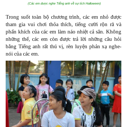
(Các em được nghe Tiếng anh về sự tích Halloween)
Trong suốt toàn bộ chương trình, các em nhỏ được
tham gia vui chơi thỏa thích, tiếng cười rộn rã và
phấn khích của các em làm náo nhiệt cả sân. Không
những thế, các em còn được trả lời những câu hỏi
bằng Tiếng anh rất thú vị, rèn luyện phản xạ nghe-
nói của các em.