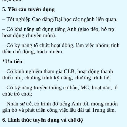
5. Yêu cầu tuyển dụng
– Tốt nghiệp Cao đẳng/Đại học các ngành liên quan.
– Có khả năng sử dụng tiếng Anh (giao tiếp, hỗ trợ
hoạt động chuyên môn).
– Có kỹ năng tổ chức hoạt động, làm việc nhóm; tinh
thần chủ động, trách nhiệm.
*
Ưu tiên
:
– Có kinh nghiệm tham gia CLB, hoạt động thanh
thiếu nhi, chương trình kỹ năng, chương trình hè;
– Có kỹ năng truyền thông cơ bản, MC, hoạt náo, tổ
chức trò chơi;
– Nhân sự trẻ, có trình độ tiếng Anh tốt, mong muốn
gắn bó và phát triển công việc lâu dài tại Trung tâm.
6. Hình thức tuyển dụng và chế độ