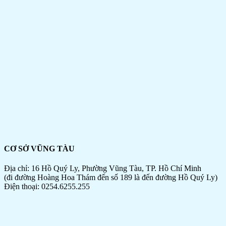
CƠ SỞ VŨNG TÀU
Địa chỉ: 16 Hồ Quý Ly, Phường Vũng Tàu, TP. Hồ Chí Minh
(đi đường Hoàng Hoa Thám đến số 189 là đến đường Hồ Quý Ly)
Điện thoại: 0254.6255.255