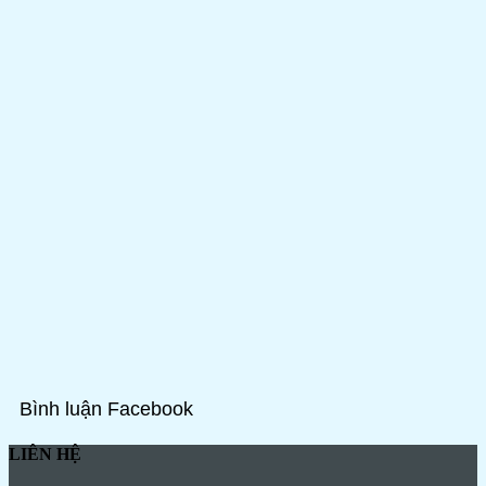
Bình luận Facebook
LIÊN HỆ