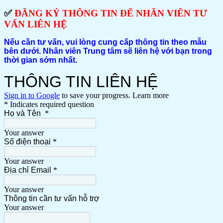
✅
ĐĂNG KÝ THÔNG TIN ĐỂ NHÂN VIÊN TƯ
VẤN LIÊN HỆ
Nếu cần tư vấn, vui lòng cung cấp thông tin theo mẫu
bên dưới. Nhân viên Trung tâm
sẽ liên hệ với bạn trong
thời gian sớm nhất.