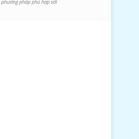
có phương pháp phù hợp với