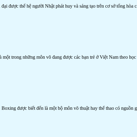
 đại được thế hệ người Nhật phát huy và sáng tạo trên cơ sở tổng hòa
à một trong những môn võ đang được các bạn trẻ ở Việt Nam theo học 
Boxing được biết đến là một bộ môn võ thuật hay thể thao có nguồn g