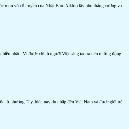
 các môn võ cổ truyền của Nhật Bản. Aikido lấy nhu thắng cương và
nhiều nhất. Vì được chính người Việt sáng tạo ra nên những động
ốc từ phương Tây, hiện nay du nhập đến Việt Nam và được giới trẻ