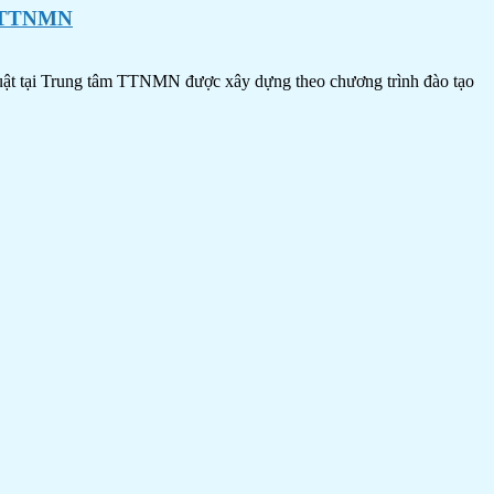
 TTNMN
rung tâm TTNMN được xây dựng theo chương trình đào tạo