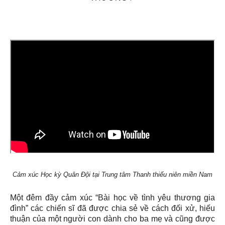
Cảm xúc Học kỳ Quân Đội tại Trung tâm Thanh thiếu niên miền Nam
Một đêm đầy cảm xúc “Bài học về tình yêu thương gia
đình” các chiến sĩ đã được chia sẻ về cách đối xử, hiếu
thuận của một người con dành cho ba mẹ và cũng được