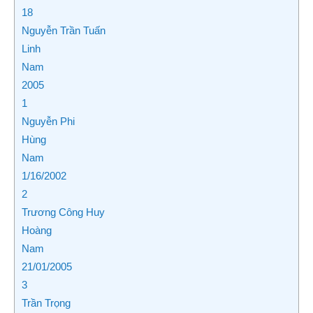
18
Nguyễn Trần Tuấn
Linh
Nam
2005
1
Nguyễn Phi
Hùng
Nam
1/16/2002
2
Trương Công Huy
Hoàng
Nam
21/01/2005
3
Trần Trọng