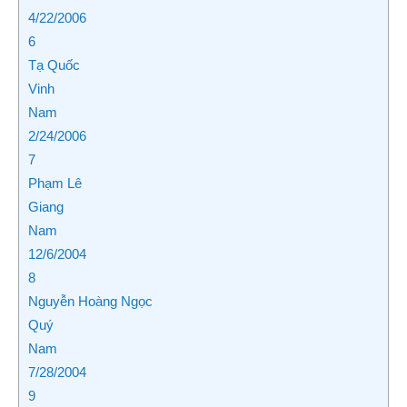
4/22/2006
6
Tạ Quốc
Vinh
Nam
2/24/2006
7
Phạm Lê
Giang
Nam
12/6/2004
8
Nguyễn Hoàng Ngọc
Quý
Nam
7/28/2004
9