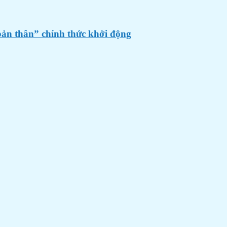
bản thân” chính thức khởi động