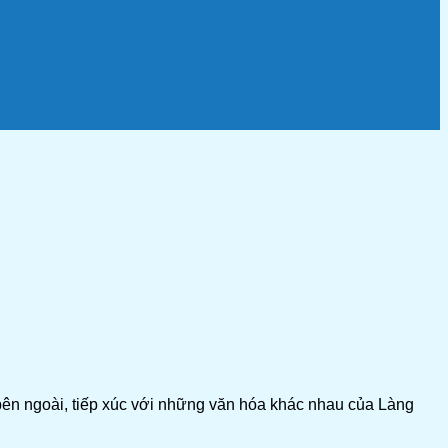
bên ngoài, tiếp xúc với những văn hóa khác nhau của Làng