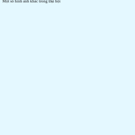
Một số hình ảnh khác trong Đại hội