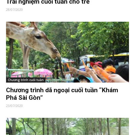
Trải nghiệm cuối tuần cho trẻ
28/07/2020
Chương trình cuối tuần
Chương trình dã ngoại cuối tuần “Khám
Phá Sài Gòn”
23/07/2020