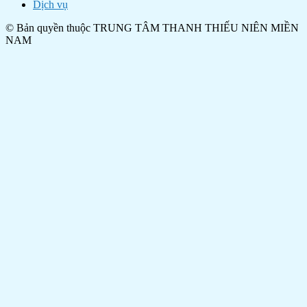
Dịch vụ
© Bản quyền thuộc TRUNG TÂM THANH THIẾU NIÊN MIỀN
NAM