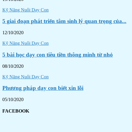
Kỹ Năng Nuôi Dạy Con
5 giai đoạn phát triển tâm sinh lý quan trọng của...
12/10/2020
Kỹ Năng Nuôi Dạy Con
5 bài học dạy con tiêu tiền thông minh từ nhỏ
08/10/2020
Kỹ Năng Nuôi Dạy Con
Phương pháp dạy con biết xin lỗi
05/10/2020
FACEBOOK