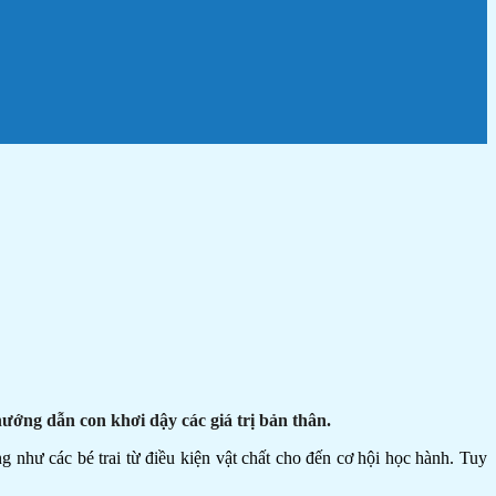
ướng dẫn con khơi dậy các giá trị bản thân.
 như các bé trai từ điều kiện vật chất cho đến cơ hội học hành. Tuy