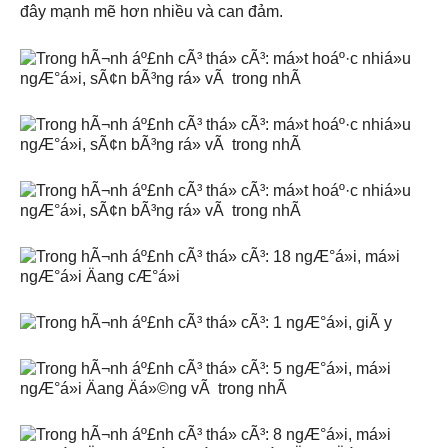
đây mạnh mẽ hơn nhiều và can đảm.