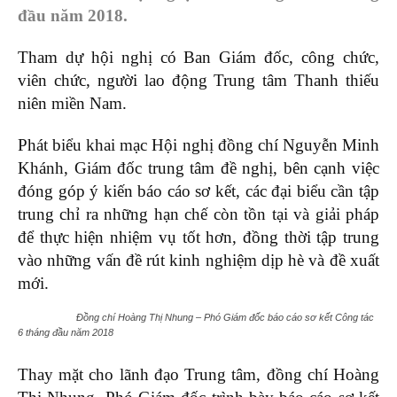
đầu năm 2018.
Tham dự hội nghị có Ban Giám đốc, công chức,
viên chức, người lao động Trung tâm Thanh thiếu
niên miền Nam.
Phát biểu khai mạc Hội nghị đồng chí Nguyễn Minh
Khánh, Giám đốc trung tâm đề nghị, bên cạnh việc
đóng góp ý kiến báo cáo sơ kết, các đại biểu cần tập
trung chỉ ra những hạn chế còn tồn tại và giải pháp
để thực hiện nhiệm vụ tốt hơn, đồng thời tập trung
vào những vấn đề rút kinh nghiệm dịp hè và đề xuất
mới.
Đồng chí Hoàng Thị Nhung – Phó Giám đốc báo cáo sơ kết Công tác
6 tháng đầu năm 2018
Thay mặt cho lãnh đạo Trung tâm, đồng chí Hoàng