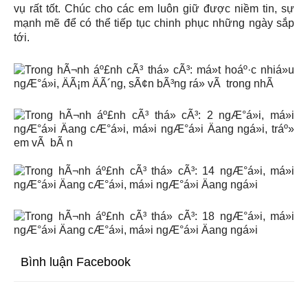
vụ rất tốt. Chúc cho các em luôn giữ được niềm tin, sự
mạnh mẽ để có thể tiếp tục chinh phục những ngày sắp
tới.
Bình luận Facebook