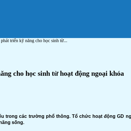
t triển kỹ năng cho học sinh từ...
ng cho học sinh từ hoạt động ngoại khóa
ếu trong các trường phổ thông. Tổ chức hoạt động GD ngo
 năng sống.