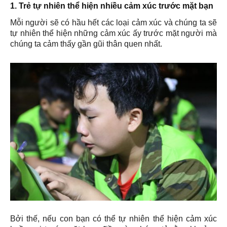
1. Trẻ tự nhiên thể hiện nhiều cảm xúc trước mặt bạn
Mỗi người sẽ có hầu hết các loại cảm xúc và chúng ta sẽ
tự nhiên thể hiện những cảm xúc ấy trước mặt người mà
chúng ta cảm thấy gần gũi thân quen nhất.
Bởi thế, nếu con bạn có thể tự nhiên thể hiện cảm xúc