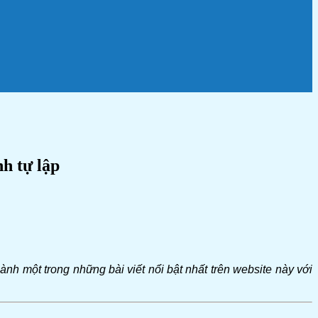
h tự lập
nh một trong những bài viết nổi bật nhất trên website này với