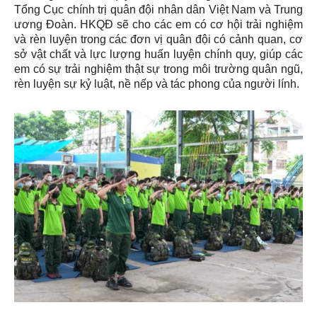
Tổng Cục chính trị quân đội nhân dân Việt Nam và Trung
ương Đoàn. HKQĐ sẽ cho các em có cơ hội trải nghiệm
và rèn luyện trong các đơn vị quân đội có cảnh quan, cơ
sở vật chất và lực lượng huấn luyện chính quy, giúp các
em có sự trải nghiệm thật sự trong môi trường quân ngũ,
rèn luyện sự kỷ luật, nề nếp và tác phong của người lính.