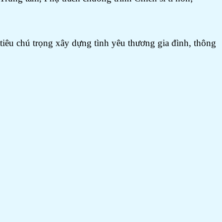
tiêu chú trọng xây dựng tình yêu thương gia đình, thông