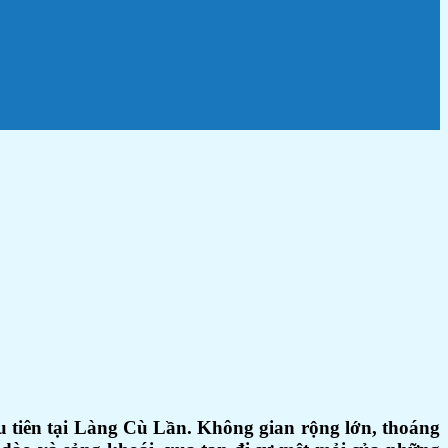
ầu tiên tại Làng Cù Lần. Không gian rộng lớn, thoáng