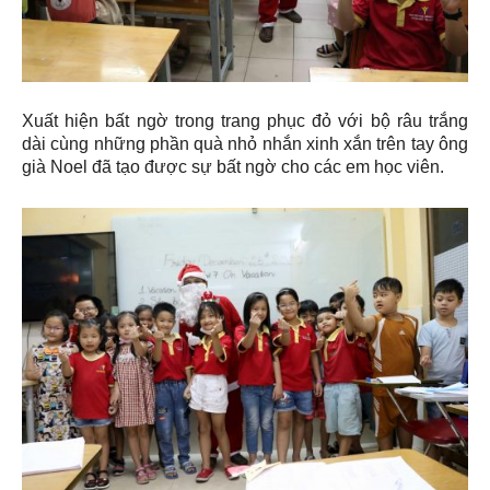
Xuất hiện bất ngờ trong trang phục đỏ với bộ râu trắng
dài cùng những phần quà nhỏ nhắn xinh xắn trên tay ông
già Noel đã tạo được sự bất ngờ cho các em học viên.