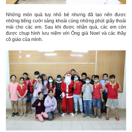
Những món quà tuy nhỏ bé nhưng đã tạo nên được
những tiếng cười sảng khoái cùng những phút giây thoải
mái cho các em. Sau khi được nhận quà, các em còn
được chụp hình lưu niệm với Ông già Noel và các thầy
cô giáo của mình.