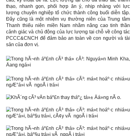
thạo, nhanh gọn, phối hợp ăn ý, nhịp nhàng với lực
lượng chuyên nghiệp tổ chức thành công buổi diễn tập.
Đây cũng là một nhiệm vụ thường niên của Trung tâm
Thanh thiếu niên miền Nam nhằm nâng cao tinh thần
cảnh giác và chủ động của lực lượng tại chỗ về công tác
PCCC&CNCH để đảm bảo an toàn về con người và tài
sản của đơn vị.