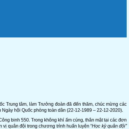
ốc Trung tâm, làm Trưởng đoàn đã đến thăm, chúc mừng các
năm Ngày hội Quốc phòng toàn dân (22-12-1989 – 22-12-2020).
 binh 550. Trong không khí ấm cúng, thân mật tại các đơn
 vị quân đội trong chương trình huấn luyện “
Học kỳ quân đội”