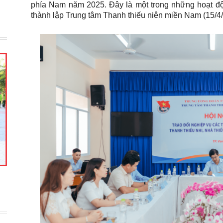
phía Nam năm 2025. Đây là một trong những hoạt đ
thành lập Trung tâm Thanh thiếu niên miền Nam (15/4/