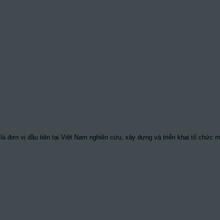
à đơn vị đầu tiên tại Việt Nam nghiên cứu, xây dựng và triển khai tổ chức 