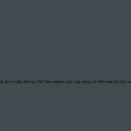
à đơn vị đầu tiên tại Việt Nam nghiên cứu, xây dựng và triển khai tổ chức 