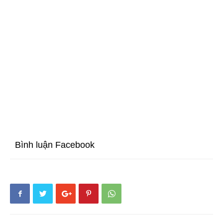
Bình luận Facebook