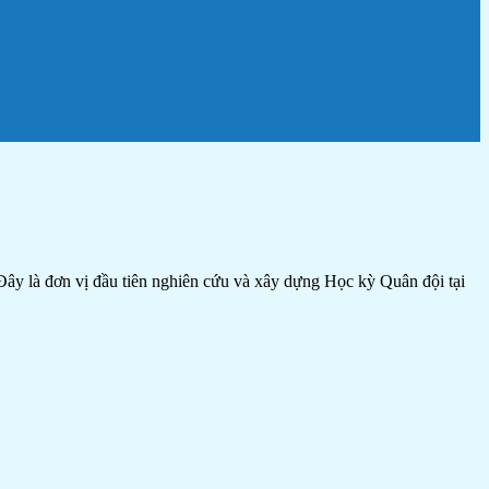
 là đơn vị đầu tiên nghiên cứu và xây dựng Học kỳ Quân đội tại