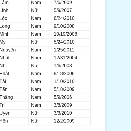
Lâm
Nam
7/6/2009
Linh
Nữ
5/9/2007
Lộc
Nam
8/24/2010
Long
Nam
9/10/2008
Minh
Nam
10/19/2008
My
Nữ
5/24/2010
Nguyên
Nam
1/25/2011
Nhật
Nam
12/31/2004
Nhi
Nữ
1/6/2008
Phát
Nam
8/18/2008
Tài
Nam
1/10/2010
Tấn
Nam
5/18/2009
Thắng
Nam
5/9/2006
Trí
Nam
3/8/2009
Uyên
Nữ
3/3/2010
Yến
Nữ
12/2/2009