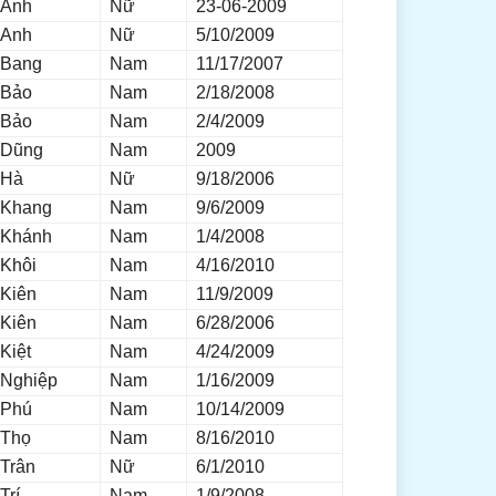
Anh
Nữ
23-06-2009
Anh
Nữ
5/10/2009
Bang
Nam
11/17/2007
Bảo
Nam
2/18/2008
Bảo
Nam
2/4/2009
Dũng
Nam
2009
Hà
Nữ
9/18/2006
Khang
Nam
9/6/2009
Khánh
Nam
1/4/2008
Khôi
Nam
4/16/2010
Kiên
Nam
11/9/2009
Kiên
Nam
6/28/2006
Kiệt
Nam
4/24/2009
Nghiệp
Nam
1/16/2009
Phú
Nam
10/14/2009
Thọ
Nam
8/16/2010
Trân
Nữ
6/1/2010
Trí
Nam
1/9/2008