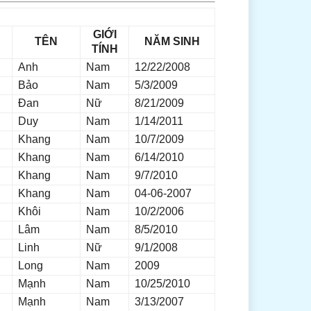
GIỚI
TÊN
NĂM SINH
TÍNH
Anh
Nam
12/22/2008
Bảo
Nam
5/3/2009
Đan
Nữ
8/21/2009
Duy
Nam
1/14/2011
Khang
Nam
10/7/2009
Khang
Nam
6/14/2010
Khang
Nam
9/7/2010
Khang
Nam
04-06-2007
Khôi
Nam
10/2/2006
Lâm
Nam
8/5/2010
Linh
Nữ
9/1/2008
Long
Nam
2009
Mạnh
Nam
10/25/2010
Mạnh
Nam
3/13/2007