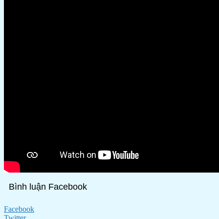
Bình luận Facebook
Facebook
Twitter